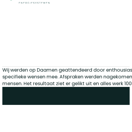
Wij werden op Daamen geattendeerd door enthousiaste 
specifieke wensen mee. Afspraken werden nagekomen. M
mensen. Het resultaat ziet er gelikt uit en alles werk 10