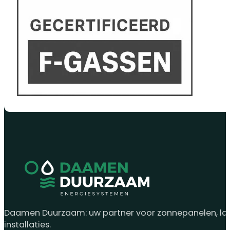
Daamen Duurzaam: uw partner voor zonnepanelen, laad
installaties.