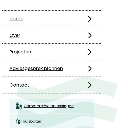
Home
Over
Projecten
Adviesgesprek plannen
Contact
Commerciële oplossingen
Thuisbatterij