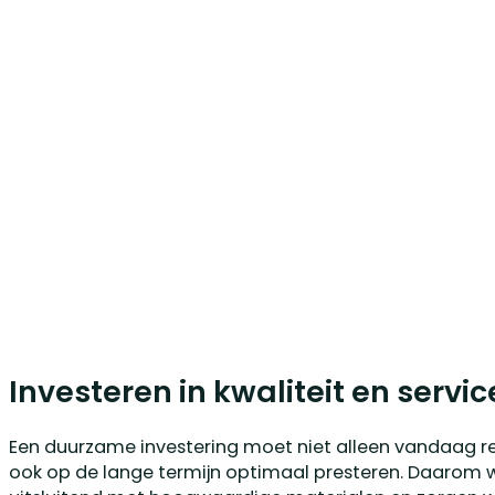
Investeren in kwaliteit en servic
Een duurzame investering moet niet alleen vandaag r
ook op de lange termijn optimaal presteren. Daarom w