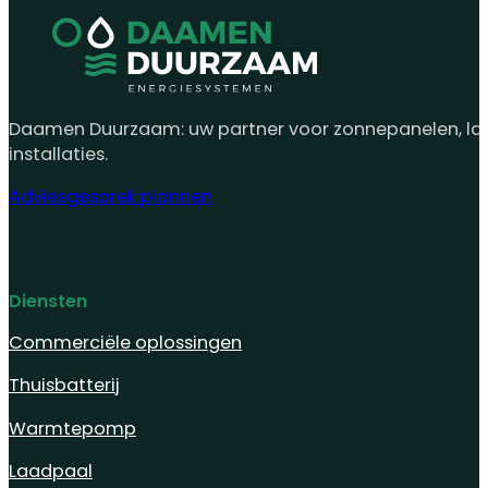
Daamen Duurzaam: uw partner voor zonnepanelen, laad
installaties.
Adviesgesprek plannen
Diensten
Commerciële oplossingen
Thuisbatterij
Warmtepomp
Laadpaal