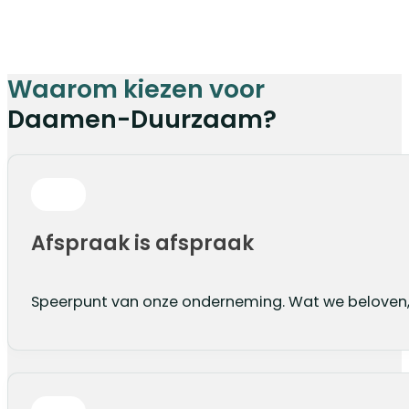
Waarom kiezen voor
Daamen-Duurzaam?
Afspraak is afspraak
Speerpunt van onze onderneming. Wat we beloven, 