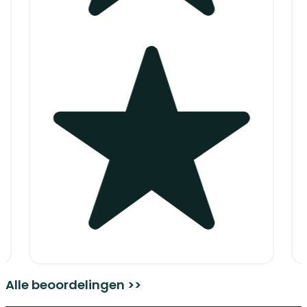
Alle beoordelingen >>