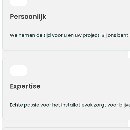
Persoonlijk
We nemen de tijd voor u en uw project. Bij ons ben
Expertise
Echte passie voor het installatievak zorgt voor blij