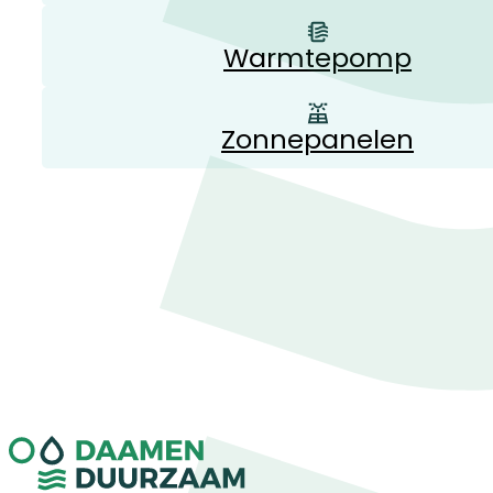
Warmtepomp
Zonnepanelen