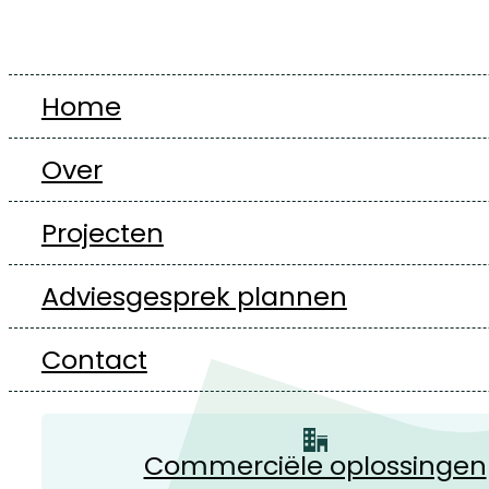
Home
Over
Projecten
Adviesgesprek plannen
Contact
Commerciële oplossingen