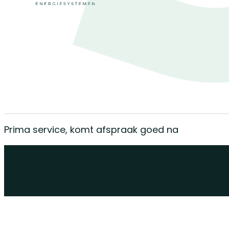
Prima service, komt afspraak goed na