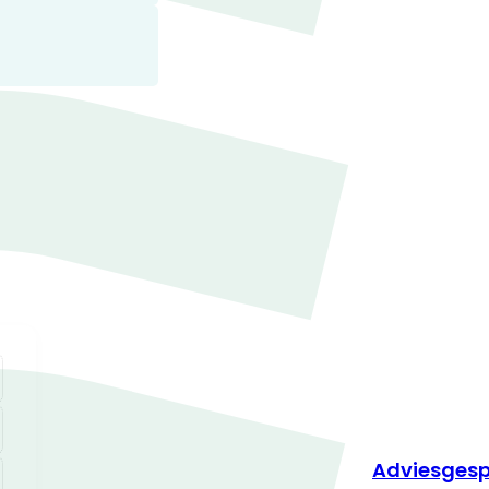
Adviesgesp