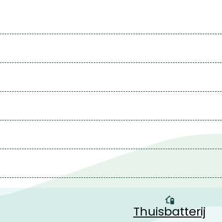
Thuisbatterij