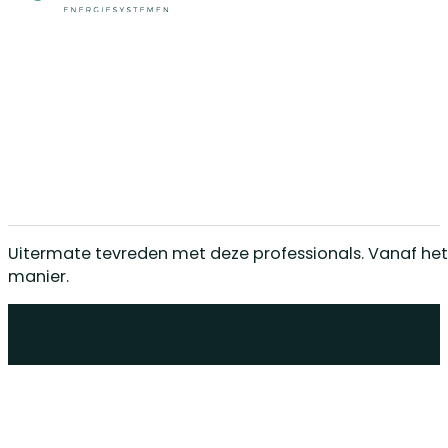
Uitermate tevreden met deze professionals. Vanaf het e
manier.