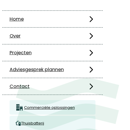
Home
Over
Projecten
Adviesgesprek plannen
Contact
Commerciële oplossingen
Thuisbatterij